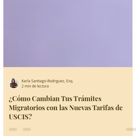
Karla Santiago-Rodriguez, Esq.
2 min de lectura