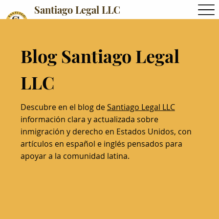
Santiago Legal LLC
Blog Santiago Legal
LLC
Descubre en el blog de
Santiago Legal LLC
información clara y actualizada sobre
inmigración y derecho en Estados Unidos, con
artículos en español e inglés pensados para
apoyar a la comunidad latina.