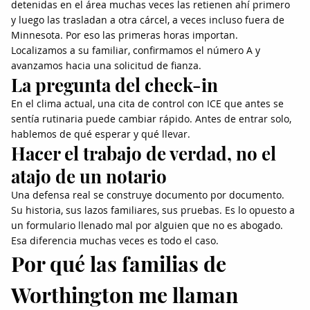
detenidas en el área muchas veces las retienen ahí primero
y luego las trasladan a otra cárcel, a veces incluso fuera de
Minnesota. Por eso las primeras horas importan.
Localizamos a su familiar, confirmamos el número A y
avanzamos hacia una solicitud de fianza.
La pregunta del check-in
En el clima actual, una cita de control con ICE que antes se
sentía rutinaria puede cambiar rápido. Antes de entrar solo,
hablemos de qué esperar y qué llevar.
Hacer el trabajo de verdad, no el
atajo de un notario
Una defensa real se construye documento por documento.
Su historia, sus lazos familiares, sus pruebas. Es lo opuesto a
un formulario llenado mal por alguien que no es abogado.
Esa diferencia muchas veces es todo el caso.
Por qué las familias de
Worthington me llaman