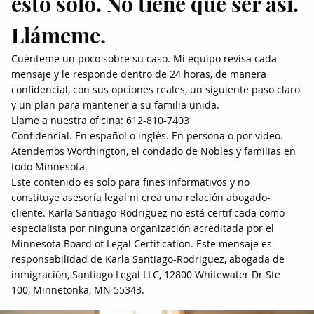
esto solo. No tiene que ser así.
Llámeme.
Cuénteme un poco sobre su caso. Mi equipo revisa cada
mensaje y le responde dentro de 24 horas, de manera
confidencial, con sus opciones reales, un siguiente paso claro
y un plan para mantener a su familia unida.
Llame a nuestra oficina: 612-810-7403
Confidencial. En español o inglés. En persona o por video.
Atendemos Worthington, el condado de Nobles y familias en
todo Minnesota.
Este contenido es solo para fines informativos y no
constituye asesoría legal ni crea una relación abogado-
cliente. Karla Santiago-Rodriguez no está certificada como
especialista por ninguna organización acreditada por el
Minnesota Board of Legal Certification. Este mensaje es
responsabilidad de Karla Santiago-Rodriguez, abogada de
inmigración, Santiago Legal LLC, 12800 Whitewater Dr Ste
100, Minnetonka, MN 55343.