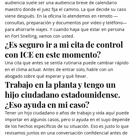
audiencia suele ser una audiencia breve de calendario
maestro donde el juez fija el camino. La que decide su caso
viene después. En la oficina lo atendemos en remoto —
consultas, preparación y documentos por video y teléfono—
para ahorrarle viajes. Y cuando haya que estar en persona
en Fort Snelling, vamos con usted.
¿Es seguro ir a mi cita de control
con ICE en este momento?
Una cita que antes se sentía rutinaria puede cambiar rápido
en el clima actual. Antes de entrar solo, hable con un
abogado sobre qué esperar y qué llevar.
Trabajo en la planta y tengo un
hijo ciudadano estadounidense.
¿Eso ayuda en mi caso?
Tener un hijo ciudadano o años de trabajo y vida aquí puede
importar en algunos casos, pero si ayuda en el suyo depende
de los hechos específicos de su situación. Eso es justo lo que
revisamos juntos en una conversación confidencial antes de