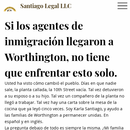
Santiago Legal LLC
Si los agentes de
inmigración llegaron a
Worthington, no tiene
que enfrentar esto solo.
Usted ha visto cómo cambió el pueblo. Días en que nadie
sale, la planta callada, la 10th Street vacía. Tal vez detuvieron
a su esposo o a su hijo. Tal vez un compañero de la planta no
llegó a trabajar. Tal vez hay una carta sobre la mesa de la
cocina que ya leyó cinco veces. Soy Karla Santiago, y ayudo a
las familias de Worthington a permanecer unidas. En
español y en inglés.
La pregunta debajo de todo es siempre la misma. ¿Mi familia