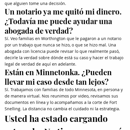
que alguien tome una decisión.
Un notario ya me quitó mi dinero.
¿Todavía me puede ayudar una
abogada de verdad?
Sí. Veo familias en Worthington que le pagaron a un notario
por un trabajo que nunca se hizo, o que se hizo mal. Una
abogada con licencia puede revisar lo que realmente pasó,
decirle la verdad sobre dónde está su caso y hacer el trabajo
legal de verdad de aquí en adelante.
Están en Minnetonka. ¿Pueden
llevar mi caso desde tan lejos?
Sí. Trabajamos con familias de todo Minnesota, en persona y
de manera virtual. Nos reunimos por video, revisamos sus
documentos en línea y lo acompañamos a la corte de Fort
Snelling. La distancia no cambia el cuidado ni la estrategia.
Usted ha estado cargando