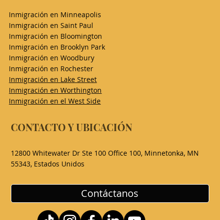
Inmigración en Minneapolis
Inmigración en Saint Paul
Inmigración en Bloomington
Inmigración en Brooklyn Park
Inmigración en Woodbury
Inmigración en Rochester
Inmigración en Lake Street
Inmigración en Worthington
Inmigración en el West Side
CONTACTO Y UBICACIÓN
12800 Whitewater Dr Ste 100 Office 100, Minnetonka, MN
55343, Estados Unidos
Contáctanos