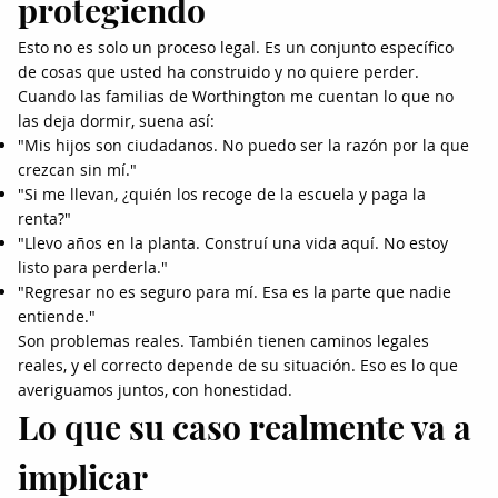
protegiendo
Esto no es solo un proceso legal. Es un conjunto específico
de cosas que usted ha construido y no quiere perder.
Cuando las familias de Worthington me cuentan lo que no
las deja dormir, suena así:
"Mis hijos son ciudadanos. No puedo ser la razón por la que
crezcan sin mí."
"Si me llevan, ¿quién los recoge de la escuela y paga la
renta?"
"Llevo años en la planta. Construí una vida aquí. No estoy
listo para perderla."
"Regresar no es seguro para mí. Esa es la parte que nadie
entiende."
Son problemas reales. También tienen caminos legales
reales, y el correcto depende de su situación. Eso es lo que
averiguamos juntos, con honestidad.
Lo que su caso realmente va a
implicar