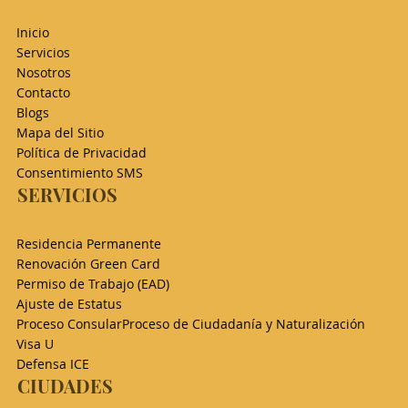
Inicio
Servicios
Nosotros
Contacto
Blogs
Mapa del Sitio
Política de Privacidad
Consentimiento SMS
SERVICIOS
Residencia Permanente
Renovación Green Card
Permiso de Trabajo (EAD)​
Ajuste de Estatus
Proceso Consular
Proceso de Ciudadanía y Naturalización
Visa U
Defensa ICE
CIUDADES