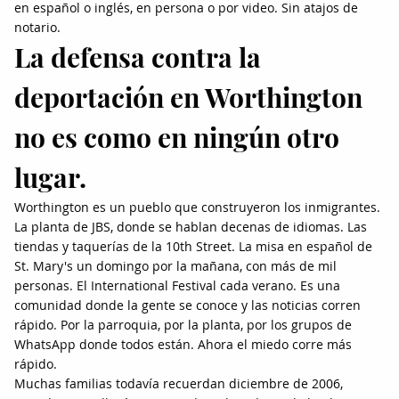
en español o inglés, en persona o por video. Sin atajos de
notario.
La defensa contra la
deportación en Worthington
no es como en ningún otro
lugar.
Worthington es un pueblo que construyeron los inmigrantes.
La planta de JBS, donde se hablan decenas de idiomas. Las
tiendas y taquerías de la 10th Street. La misa en español de
St. Mary's un domingo por la mañana, con más de mil
personas. El International Festival cada verano. Es una
comunidad donde la gente se conoce y las noticias corren
rápido. Por la parroquia, por la planta, por los grupos de
WhatsApp donde todos están. Ahora el miedo corre más
rápido.
Muchas familias todavía recuerdan diciembre de 2006,