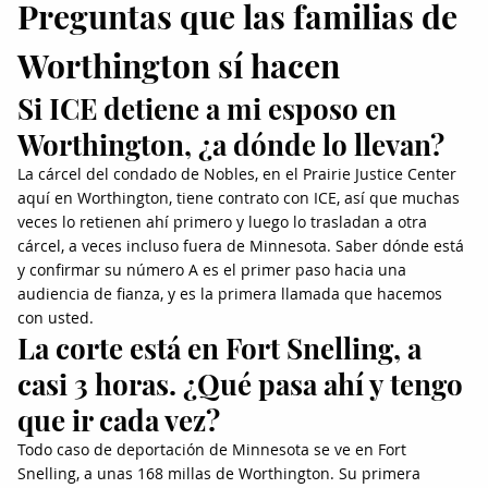
Preguntas que las familias de
Worthington sí hacen
Si ICE detiene a mi esposo en
Worthington, ¿a dónde lo llevan?
La cárcel del condado de Nobles, en el Prairie Justice Center
aquí en Worthington, tiene contrato con ICE, así que muchas
veces lo retienen ahí primero y luego lo trasladan a otra
cárcel, a veces incluso fuera de Minnesota. Saber dónde está
y confirmar su número A es el primer paso hacia una
audiencia de fianza, y es la primera llamada que hacemos
con usted.
La corte está en Fort Snelling, a
casi 3 horas. ¿Qué pasa ahí y tengo
que ir cada vez?
Todo caso de deportación de Minnesota se ve en Fort
Snelling, a unas 168 millas de Worthington. Su primera