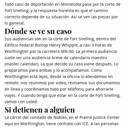
Todo caso de deportación en Minnesota pasa por la corte de
Fort Snelling, y la respuesta honesta es que el camino
correcto depende de su situación. Así se ven las piezas por
lo general.
Dónde se ve su caso
Sus audiencias son en la corte de Fort Snelling, dentro del
Edificio Federal Bishop Henry Whipple, a casi 3 horas de
Worthington por la carretera MN-60. La primera audiencia
suele ser una audiencia breve de calendario maestro
(master calendar). La que decide su caso viene después. Lo
preparamos para ambas y lo acompañamos. Como
Worthington está lejos, desde la oficina lo atendemos en
remoto: nos reunimos por video, revisamos sus documentos
en línea y coordinamos todo por teléfono, para ahorrarle
viajes. Y cuando tenga que estar en la corte de Fort Snelling,
vamos con usted.
Si detienen a alguien
La cárcel del condado de Nobles, en el Prairie Justice Center
aquí en Worthington, tiene contrato con ICE. A las personas