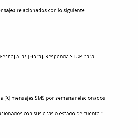
nsajes relacionados con lo siguiente
 [Fecha] a las [Hora]. Responda STOP para
sta [X] mensajes SMS por semana relacionados
acionados con sus citas o estado de cuenta."