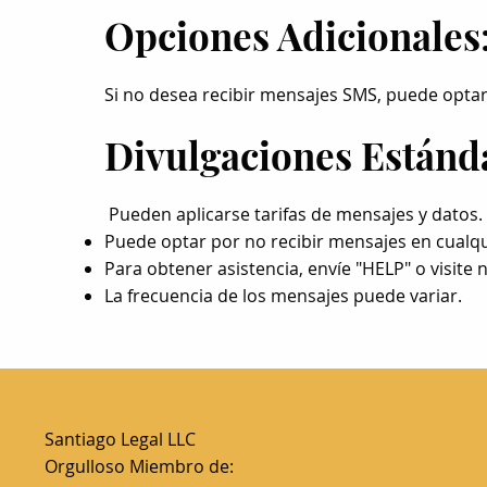
Opciones Adicionales
Si no desea recibir mensajes SMS, puede optar
Divulgaciones Estánd
Pueden aplicarse tarifas de mensajes y datos.
Puede optar por no recibir mensajes en cual
Para obtener asistencia, envíe "HELP" o visite 
La frecuencia de los mensajes puede variar.
Santiago Legal LLC
Orgulloso Miembro de: