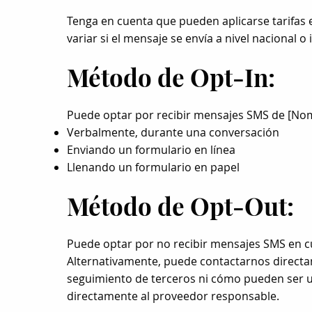
Tenga en cuenta que pueden aplicarse tarifas 
variar si el mensaje se envía a nivel nacional o
Método de Opt-In:
Puede optar por recibir mensajes SMS de [Nom
Verbalmente, durante una conversación
Enviando un formulario en línea
Llenando un formulario en papel
Método de Opt-Out:
Puede optar por no recibir mensajes SMS en 
Alternativamente, puede contactarnos directam
seguimiento de terceros ni cómo pueden ser ut
directamente al proveedor responsable.