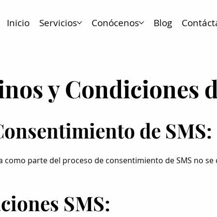
Inicio
Servicios
Conócenos
Blog
Contáct
inos y Condiciones 
Consentimiento de SMS:
a como parte del proceso de consentimiento de SMS no se c
ciones SMS: