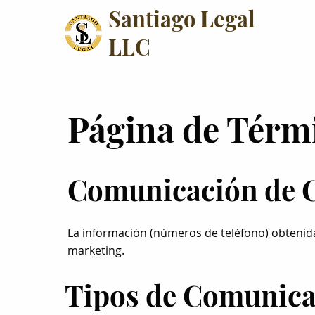
Santiago Legal
LLC
Página de Térm
Comunicación de 
La información (números de teléfono) obtenid
marketing.
Tipos de Comunica