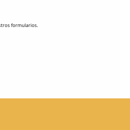
tros formularios.