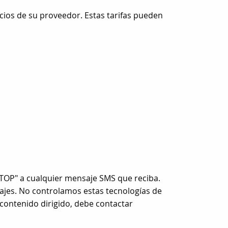
cios de su proveedor. Estas tarifas pueden
TOP" a cualquier mensaje SMS que reciba.
sajes. No controlamos estas tecnologías de
 contenido dirigido, debe contactar