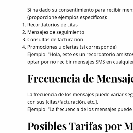
Si ha dado su consentimiento para recibir men
(proporcione ejemplos específicos):
Recordatorios de citas
Mensajes de seguimiento
Consultas de facturación
Promociones u ofertas (si corresponde)
Ejemplo: "Hola, este es un recordatorio amisto
optar por no recibir mensajes SMS en cualqui
Frecuencia de Mensaj
La frecuencia de los mensajes puede variar se
con sus [citas/facturación, etc.].
Ejemplo: "La frecuencia de los mensajes puede 
Posibles Tarifas por 