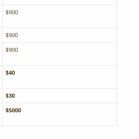
$900
$900
$900
$40
$30
$5000