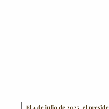
El 4 de julio de 2025, el presi