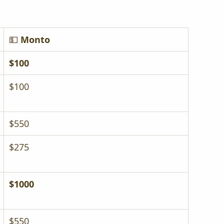
💵 
Monto
$100
$100
$550
$275
$1000
$550