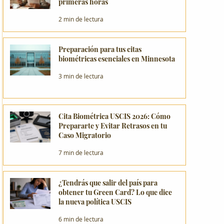
primeras horas
2 min de lectura
Preparación para tus citas
biométricas esenciales en Minnesota
3 min de lectura
Cita Biométrica USCIS 2026: Cómo
Prepararte y Evitar Retrasos en tu
Caso Migratorio
7 min de lectura
¿Tendrás que salir del país para
obtener tu Green Card? Lo que dice
la nueva política USCIS
6 min de lectura