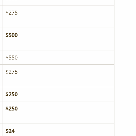
$275
$500
$550
$275
$250
$250
$24