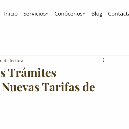
Inicio
Servicios
Conócenos
Blog
Contáct
n de lectura
s Trámites
 Nuevas Tarifas de