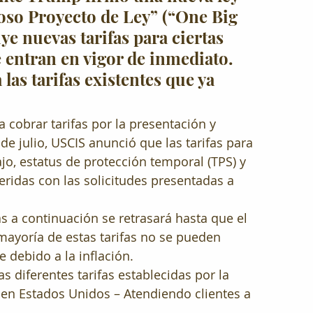
so Proyecto de Ley” (“One Big 
uye nuevas tarifas para ciertas 
 entran en vigor de inmediato. 
las tarifas existentes que ya 
 cobrar tarifas por la presentación y 
de julio, USCIS anunció que las tarifas para 
jo, estatus de protección temporal (TPS) y 
ridas con las solicitudes presentadas a 
s a continuación se retrasará hasta que el 
mayoría de estas tarifas no se pueden 
 debido a la inflación.
s diferentes tarifas establecidas por la 
 en Estados Unidos – Atendiendo clientes a 