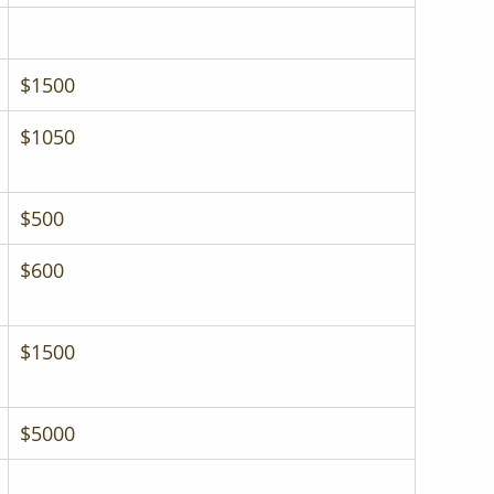
$1500
$1050
$500
$600
$1500
$5000