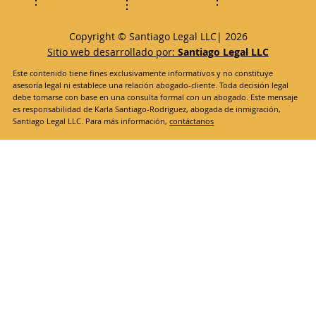
Copyright © Santiago Legal LLC| 2026
Sitio web desarrollado por:
Santiago Legal LLC
Este contenido tiene fines exclusivamente informativos y no constituye
asesoría legal ni establece una relación abogado-cliente. Toda decisión legal
debe tomarse con base en una consulta formal con un abogado. Este mensaje
es responsabilidad de Karla Santiago-Rodriguez, abogada de inmigración,
Santiago Legal LLC. Para más información,
contáctanos