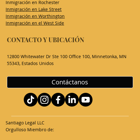
Inmigración en Rochester
Inmigración en Lake Street
Inmigración en Worthington
Inmigración en el West Side
CONTACTO Y UBICACIÓN
12800 Whitewater Dr Ste 100 Office 100, Minnetonka, MN
55343, Estados Unidos
Contáctanos
Santiago Legal LLC
Orgulloso Miembro de: