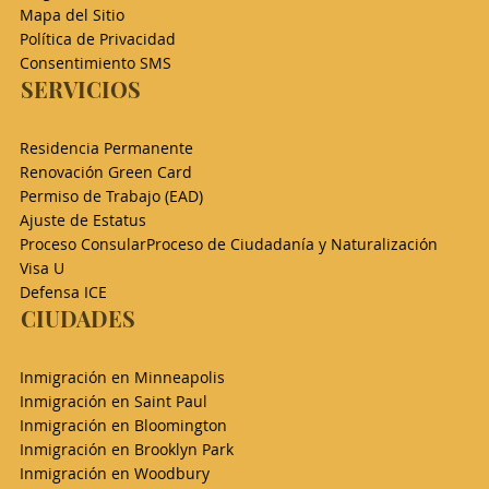
Mapa del Sitio
Política de Privacidad
Consentimiento SMS
SERVICIOS
Residencia Permanente
Renovación Green Card
Permiso de Trabajo (EAD)​
Ajuste de Estatus
Proceso Consular
Proceso de Ciudadanía y Naturalización
Visa U
Defensa ICE
CIUDADES
Inmigración en Minneapolis
Inmigración en Saint Paul
Inmigración en Bloomington
Inmigración en Brooklyn Park
Inmigración en Woodbury