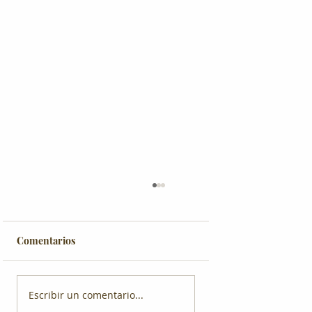
Comentarios
Escribir un comentario...